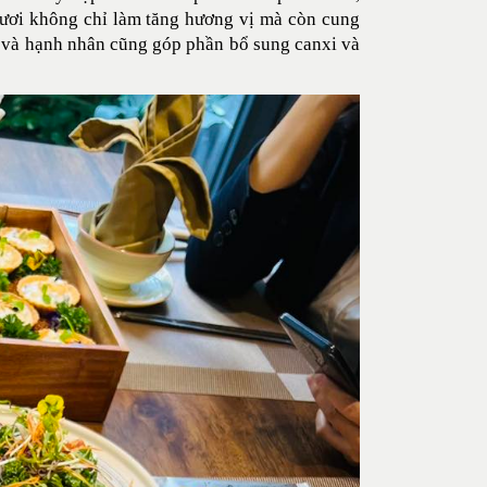
 tươi không chỉ làm tăng hương vị mà còn cung
ai và hạnh nhân cũng góp phần bổ sung canxi và