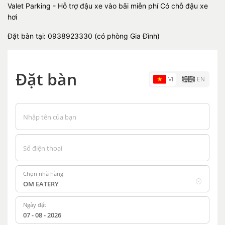
Valet Parking - Hỗ trợ đậu xe vào bãi miễn phí Có chỗ đậu xe
hơi
Đặt bàn tại: 0938923330 (có phòng Gia Đình)