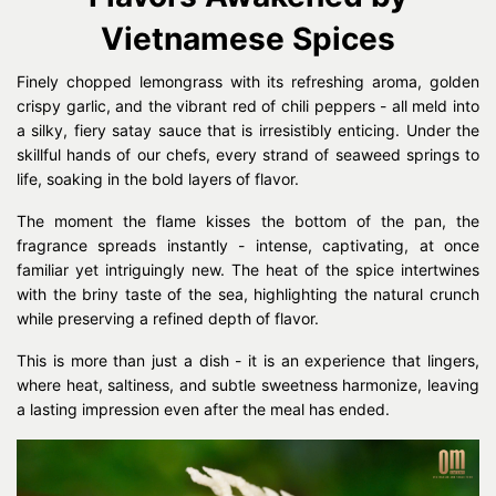
Vietnamese Spices
Finely chopped lemongrass with its refreshing aroma, golden
crispy garlic, and the vibrant red of chili peppers - all meld into
a silky, fiery satay sauce that is irresistibly enticing. Under the
skillful hands of our chefs, every strand of seaweed springs to
life, soaking in the bold layers of flavor.
The moment the flame kisses the bottom of the pan, the
fragrance spreads instantly - intense, captivating, at once
familiar yet intriguingly new. The heat of the spice intertwines
with the briny taste of the sea, highlighting the natural crunch
while preserving a refined depth of flavor.
This is more than just a dish - it is an experience that lingers,
where heat, saltiness, and subtle sweetness harmonize, leaving
a lasting impression even after the meal has ended.