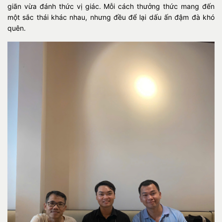
giãn vừa đánh thức vị giác. Mỗi cách thưởng thức mang đến
một sắc thái khác nhau, nhưng đều để lại dấu ấn đậm đà khó
quên.