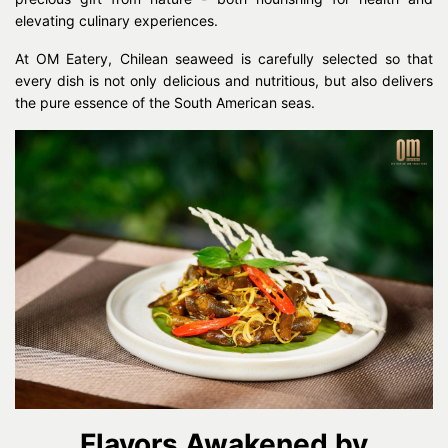
elevating culinary experiences.
At OM Eatery, Chilean seaweed is carefully selected so that
every dish is not only delicious and nutritious, but also delivers
the pure essence of the South American seas.
Flavors Awakened by