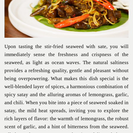
Upon tasting the stir-fried seaweed with sate, you will
immediately sense the freshness and crispness of the
seaweed, as light as ocean waves. The natural saltiness
provides a refreshing quality, gentle and pleasant without
being overpowering. What makes this dish special is the
well-blended layer of spices, a harmonious combination of
spicy satay and the alluring aromas of lemongrass, garlic,
and chili. When you bite into a piece of seaweed soaked in
satay, the mild heat spreads, inviting you to explore the
rich layers of flavor: the warmth of lemongrass, the robust
scent of garlic, and a hint of bitterness from the seaweed.