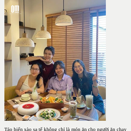
Tảo biển xào sa tế không chỉ là món ăn cho người ăn chay