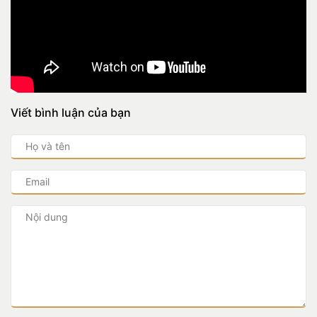
Viết bình luận của bạn