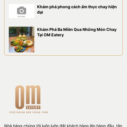
Khám phá phong cách ẩm thực chay hiện
đại
Khám Phá Ba Miền Qua Những Món Chay
Tại OM Eatery
Nhà hàng chúng tôi luôn luôn đặt khách hàng lên hàng đầu, tận