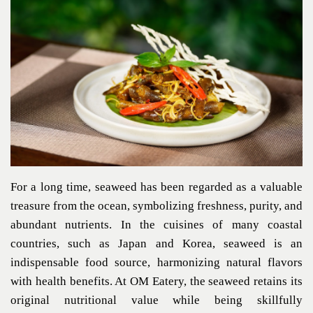
For a long time, seaweed has been regarded as a valuable
treasure from the ocean, symbolizing freshness, purity, and
abundant nutrients. In the cuisines of many coastal
countries, such as Japan and Korea, seaweed is an
indispensable food source, harmonizing natural flavors
with health benefits. At OM Eatery, the seaweed retains its
original nutritional value while being skillfully