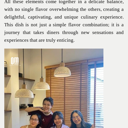
All these elements come together in a delicate balance,
with no single flavor overwhelming the others, creating a
delightful, captivating, and unique culinary experience.
This dish is not just a simple flavor combination; it is a
journey that takes diners through new sensations and
experiences that are truly enticing.