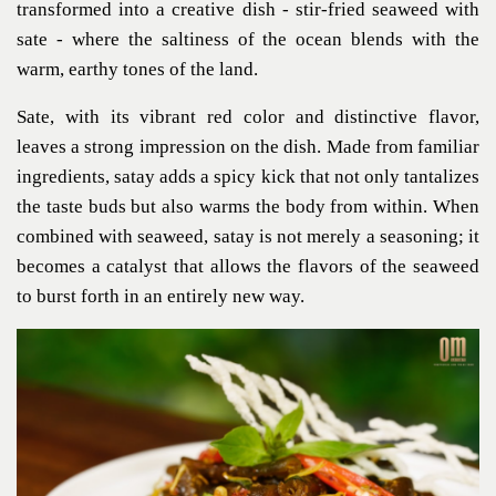
transformed into a creative dish - stir-fried seaweed with
sate - where the saltiness of the ocean blends with the
warm, earthy tones of the land.
Sate, with its vibrant red color and distinctive flavor,
leaves a strong impression on the dish. Made from familiar
ingredients, satay adds a spicy kick that not only tantalizes
the taste buds but also warms the body from within. When
combined with seaweed, satay is not merely a seasoning; it
becomes a catalyst that allows the flavors of the seaweed
to burst forth in an entirely new way.