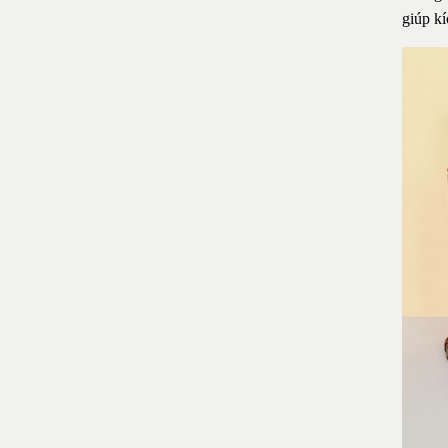
giúp kí