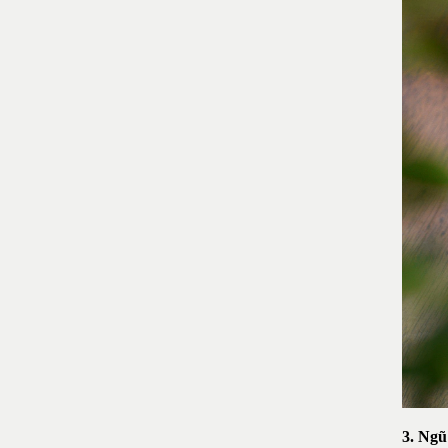
3. Ngũ