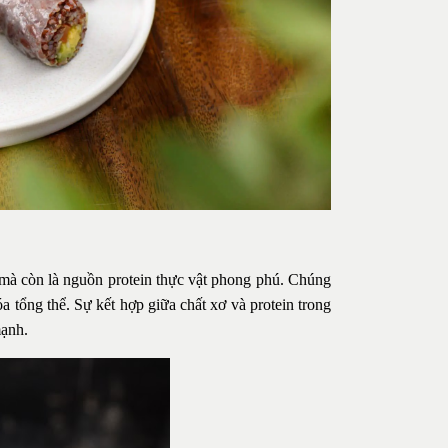
 mà còn là nguồn protein thực vật phong phú. Chúng
hóa tổng thể. Sự kết hợp giữa chất xơ và protein trong
mạnh.