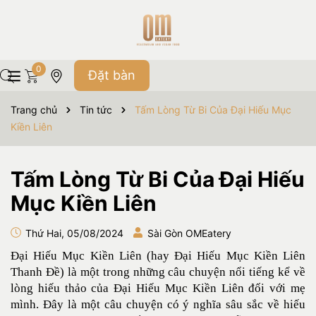
0
Đặt bàn
Trang chủ
Tin tức
Tấm Lòng Từ Bi Của Đại Hiếu Mục
Kiền Liên
Tấm Lòng Từ Bi Của Đại Hiếu
Mục Kiền Liên
Thứ Hai, 05/08/2024
Sài Gòn OMEatery
Đại Hiếu Mục Kiền Liên (hay Đại Hiếu Mục Kiền Liên
Thanh Đề) là một trong những câu chuyện nổi tiếng kể về
lòng hiếu thảo của Đại Hiếu Mục Kiền Liên đối với mẹ
mình. Đây là một câu chuyện có ý nghĩa sâu sắc về hiếu