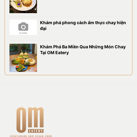
Khám phá phong cách ẩm thực chay hiện
đại
Khám Phá Ba Miền Qua Những Món Chay
Tại OM Eatery