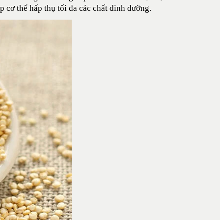
 cơ thể hấp thụ tối đa các chất dinh dưỡng.