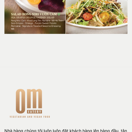
Nhà hàng chúng tôi luôn luôn đặt khách hàng lên hàng đầu, tận