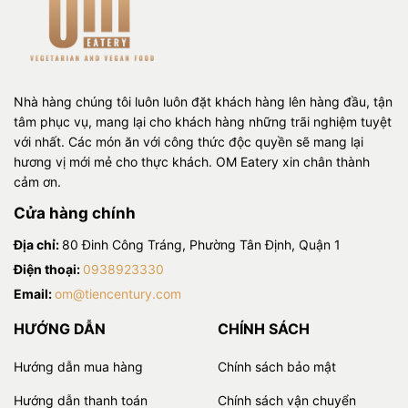
Nhà hàng chúng tôi luôn luôn đặt khách hàng lên hàng đầu, tận
tâm phục vụ, mang lại cho khách hàng những trãi nghiệm tuyệt
với nhất. Các món ăn với công thức độc quyền sẽ mang lại
hương vị mới mẻ cho thực khách. OM Eatery xin chân thành
cảm ơn.
Cửa hàng chính
Địa chỉ:
80 Đinh Công Tráng, Phường Tân Định, Quận 1
Điện thoại:
0938923330
Email:
om@tiencentury.com
HƯỚNG DẪN
CHÍNH SÁCH
Hướng dẫn mua hàng
Chính sách bảo mật
Hướng dẫn thanh toán
Chính sách vận chuyển