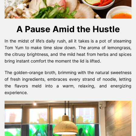
A Pause Amid the Hustle
In the midst of life’s daily rush, all it takes is a pot of steaming
Tom Yum to make time slow down. The aroma of lemongrass,
the citrusy brightness, and the mild heat from herbs and spices
bring instant comfort the moment the lid is lifted.
The golden-orange broth, brimming with the natural sweetness
of fresh ingredients, embraces every strand of noodle, letting
the flavors meld into a warm, relaxing, and energizing
experience.