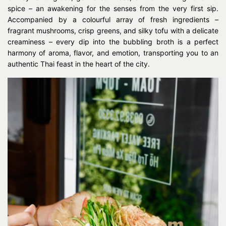
spice – an awakening for the senses from the very first sip.
Accompanied by a colourful array of fresh ingredients –
fragrant mushrooms, crisp greens, and silky tofu with a delicate
creaminess – every dip into the bubbling broth is a perfect
harmony of aroma, flavor, and emotion, transporting you to an
authentic Thai feast in the heart of the city.