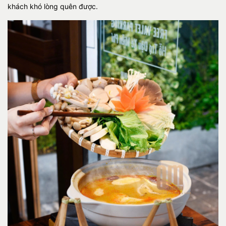
khách khó lòng quên được.