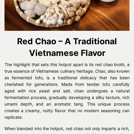
Red Chao – A Traditional
Vietnamese Flavor
The highlight that sets this hotpot apart is its red chao broth, a
true essence of Vietnamese culinary heritage.
Chao
, also known
as fermented tofu, is a traditional delicacy that has been
cherished for generations. Made from tender tofu carefully
aged with rice yeast and salt, chao undergoes a natural
fermentation process, gradually developing a silky texture, rich
umami depth, and an aromatic tang. This unique process
creates a creamy, nutty flavor that no modern seasoning can
replicate.
When blended into the hotpot, red chao not only imparts a rich,