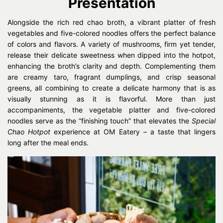
Presentation
Alongside the rich red chao broth, a vibrant platter of fresh
vegetables and five-colored noodles offers the perfect balance
of colors and flavors. A variety of mushrooms, firm yet tender,
release their delicate sweetness when dipped into the hotpot,
enhancing the broth’s clarity and depth. Complementing them
are creamy taro, fragrant dumplings, and crisp seasonal
greens, all combining to create a delicate harmony that is as
visually stunning as it is flavorful. More than just
accompaniments, the vegetable platter and five-colored
noodles serve as the “finishing touch” that elevates the
Special
Chao Hotpot
experience at OM Eatery – a taste that lingers
long after the meal ends.