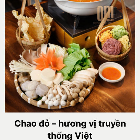
Chao đỏ – hương vị truyền
thống Việt