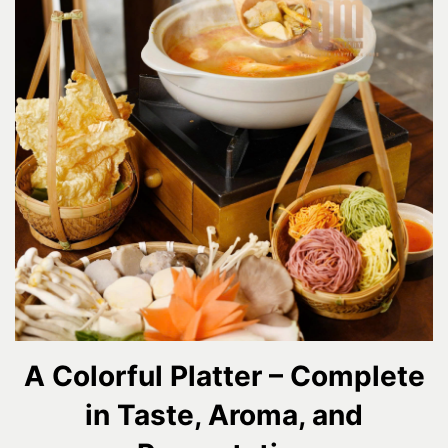
A Colorful Platter – Complete
in Taste, Aroma, and