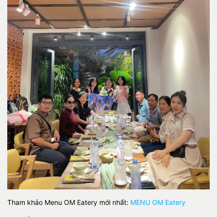
Tham khảo Menu OM Eatery mới nhất:
MENU OM Eatery