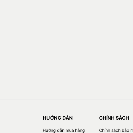
HƯỚNG DẪN
CHÍNH SÁCH
Hướng dẫn mua hàng
Chính sách bảo 