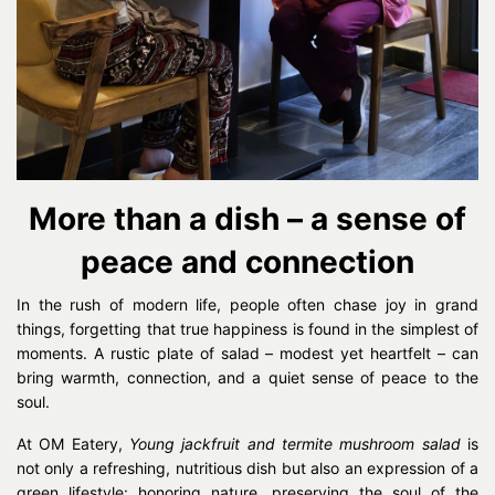
More than a dish – a sense of
peace and connection
In the rush of modern life, people often chase joy in grand
things, forgetting that true happiness is found in the simplest of
moments. A rustic plate of salad – modest yet heartfelt – can
bring warmth, connection, and a quiet sense of peace to the
soul.
At OM Eatery,
Young jackfruit and termite mushroom salad
is
not only a refreshing, nutritious dish but also an expression of a
green lifestyle: honoring nature, preserving the soul of the