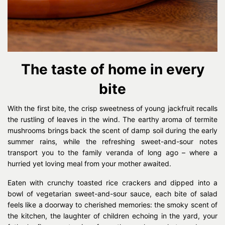
The taste of home in every
bite
With the first bite, the crisp sweetness of young jackfruit recalls
the rustling of leaves in the wind. The earthy aroma of termite
mushrooms brings back the scent of damp soil during the early
summer rains, while the refreshing sweet-and-sour notes
transport you to the family veranda of long ago – where a
hurried yet loving meal from your mother awaited.
Eaten with crunchy toasted rice crackers and dipped into a
bowl of vegetarian sweet-and-sour sauce, each bite of salad
feels like a doorway to cherished memories: the smoky scent of
the kitchen, the laughter of children echoing in the yard, your