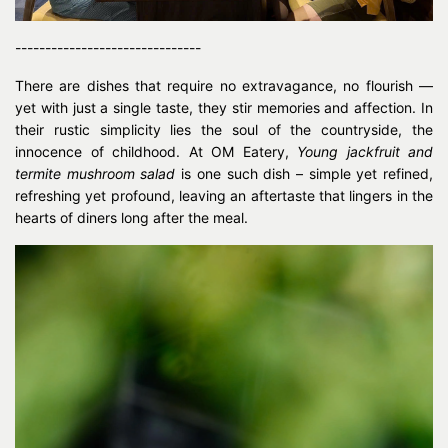
-------------------------------
There are dishes that require no extravagance, no flourish —
yet with just a single taste, they stir memories and affection. In
their rustic simplicity lies the soul of the countryside, the
innocence of childhood. At OM Eatery,
Young jackfruit and
termite mushroom salad
is one such dish – simple yet refined,
refreshing yet profound, leaving an aftertaste that lingers in the
hearts of diners long after the meal.