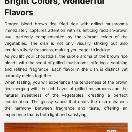
Bright Colors, Wonderful
Flavors
Dragon blood brown rice fried rice with grilled mushrooms
immediately captures attention with its enticing reddish-brown
hue, perfectly complemented by the vibrant colors of the
vegetables. The dish is not only visually striking but also
exudes a lively freshness, making you eager to indulge.
As you lift your chopsticks, the subtle aroma of the brown rice
blends with the scent of grilled mushrooms, offering a soothing
and refined fragrance. Each flavor in the dish is distinct yet
naturally melds together.
When tasting, you will experience the tenderness of the brown
rice merging with the rich flavor of grilled mushrooms and the
natural sweetness of the vegetables, creating a perfect
combination. The glossy sauce that coats the dish enhances
the harmony between fragrance and taste, offering an
experience that is both light and satisfying.