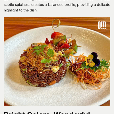
subtle spiciness creates a balanced profile, providing a delicate
highlight to the dish.