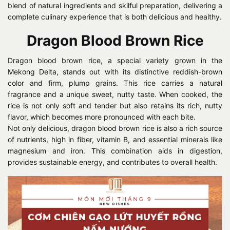
blend of natural ingredients and skilful preparation, delivering a
complete culinary experience that is both delicious and healthy.
Dragon Blood Brown Rice
Dragon blood brown rice, a special variety grown in the
Mekong Delta, stands out with its distinctive reddish-brown
color and firm, plump grains. This rice carries a natural
fragrance and a unique sweet, nutty taste. When cooked, the
rice is not only soft and tender but also retains its rich, nutty
flavor, which becomes more pronounced with each bite.
Not only delicious, dragon blood brown rice is also a rich source
of nutrients, high in fiber, vitamin B, and essential minerals like
magnesium and iron. This combination aids in digestion,
provides sustainable energy, and contributes to overall health.