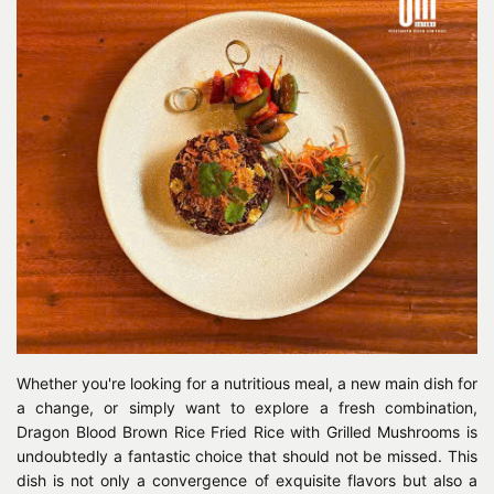
Whether you're looking for a nutritious meal, a new main dish for
a change, or simply want to explore a fresh combination,
Dragon Blood Brown Rice Fried Rice with Grilled Mushrooms is
undoubtedly a fantastic choice that should not be missed. This
dish is not only a convergence of exquisite flavors but also a