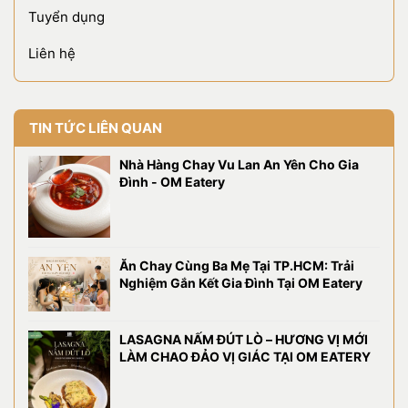
Tuyển dụng
Liên hệ
TIN TỨC LIÊN QUAN
Nhà Hàng Chay Vu Lan An Yên Cho Gia
Đình - OM Eatery
Ăn Chay Cùng Ba Mẹ Tại TP.HCM: Trải
Nghiệm Gắn Kết Gia Đình Tại OM Eatery
LASAGNA NẤM ĐÚT LÒ – HƯƠNG VỊ MỚI
LÀM CHAO ĐẢO VỊ GIÁC TẠI OM EATERY