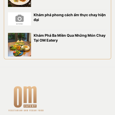
Khám phá phong cách ẩm thực chay hiện
đại
Khám Phá Ba Miền Qua Những Món Chay
Tại OM Eatery