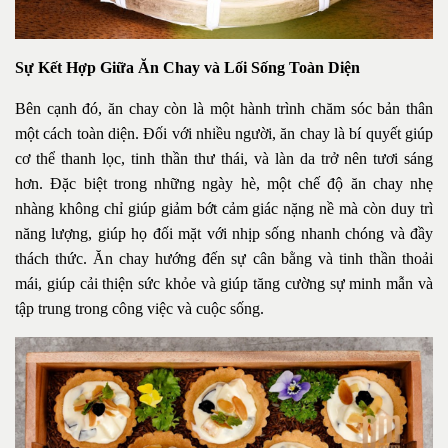
Sự Kết Hợp Giữa Ăn Chay và Lối Sống Toàn Diện
Bên cạnh đó, ăn chay còn là một hành trình chăm sóc bản thân
một cách toàn diện. Đối với nhiều người, ăn chay là bí quyết giúp
cơ thể thanh lọc, tinh thần thư thái, và làn da trở nên tươi sáng
hơn. Đặc biệt trong những ngày hè, một chế độ ăn chay nhẹ
nhàng không chỉ giúp giảm bớt cảm giác nặng nề mà còn duy trì
năng lượng, giúp họ đối mặt với nhịp sống nhanh chóng và đầy
thách thức. Ăn chay hướng đến sự cân bằng và tinh thần thoải
mái, giúp cải thiện sức khỏe và giúp tăng cường sự minh mẫn và
tập trung trong công việc và cuộc sống.