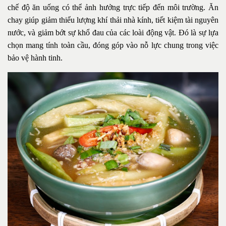
chế độ ăn uống có thể ảnh hưởng trực tiếp đến môi trường. Ăn
chay giúp giảm thiểu lượng khí thải nhà kính, tiết kiệm tài nguyên
nước, và giảm bớt sự khổ đau của các loài động vật. Đó là sự lựa
chọn mang tính toàn cầu, đóng góp vào nỗ lực chung trong việc
bảo vệ hành tinh.