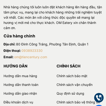
Nhà hàng chúng tôi luôn luôn đặt khách hàng lên hàng đầu, tận
tâm phục vụ, mang lại cho khách hàng những trãi nghiệm tuyệt
với nhất. Các món ăn với công thức độc quyền sẽ mang lại
hương vị mới mẻ cho thực khách. OM Eatery xin chân thành
cảm ơn.
Cửa hàng chính
Địa chỉ:
80 Đinh Công Tráng, Phường Tân Định, Quận 1
Điện thoại:
0938923330
Email:
om@tiencentury.com
HƯỚNG DẪN
CHÍNH SÁCH
Hướng dẫn mua hàng
Chính sách bảo mật
Hướng dẫn thanh toán
Chính sách vận chuyển
Hướng dẫn giao nhận
Quy định sử dụng
Điều khoản dịch vụ
Chính sách bảo vệ thông tin